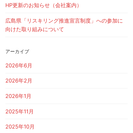
HP更新のお知らせ（会社案内）
広島県「リスキリング推進宣言制度」への参加に
向けた取り組みについて
アーカイブ
2026年6月
2026年2月
2026年1月
2025年11月
2025年10月