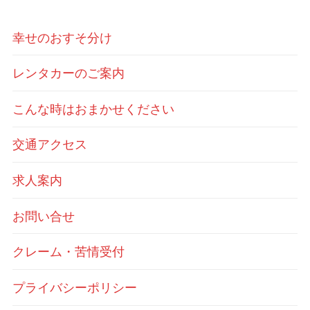
幸せのおすそ分け
レンタカーのご案内
こんな時はおまかせください
交通アクセス
求人案内
お問い合せ
クレーム・苦情受付
プライバシーポリシー