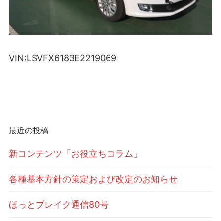
VIN:LSVFX6183E2219069
最近の投稿
新コンテンツ「お役立ちコラム」
各種基本方針の策定および改定のお知らせ
ほっとブレイク通信80号