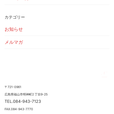
カテゴリー
お知らせ
メルマガ
〒721-0961
広島県福山市明神町2 丁目9-25
TEL.084-943-7123
FAX.084-943-7770