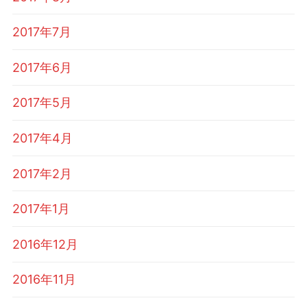
2017年7月
2017年6月
2017年5月
2017年4月
2017年2月
2017年1月
2016年12月
2016年11月