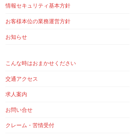
情報セキュリティ基本方針
お客様本位の業務運営方針
お知らせ
こんな時はおまかせください
交通アクセス
求人案内
お問い合せ
クレーム・苦情受付