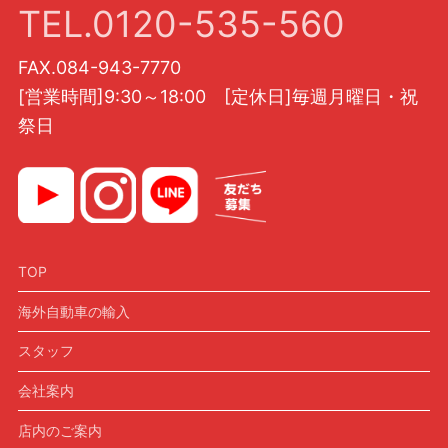
TEL.0120-535-560
FAX.084-943-7770
[営業時間]9:30～18:00 [定休日]毎週月曜日・祝
祭日
TOP
海外自動車の輸入
スタッフ
会社案内
店内のご案内