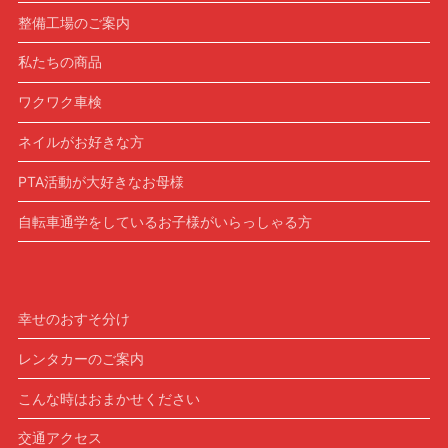
整備工場のご案内
私たちの商品
ワクワク車検
ネイルがお好きな方
PTA活動が大好きなお母様
自転車通学をしているお子様がいらっしゃる方
幸せのおすそ分け
レンタカーのご案内
こんな時はおまかせください
交通アクセス