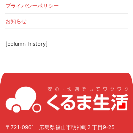
プライバシーポリシー
お知らせ
[column_history]
〒721-0961 広島県福山市明神町2 丁目9-25