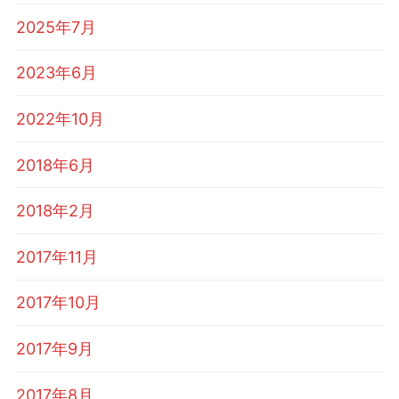
2025年7月
2023年6月
2022年10月
2018年6月
2018年2月
2017年11月
2017年10月
2017年9月
2017年8月