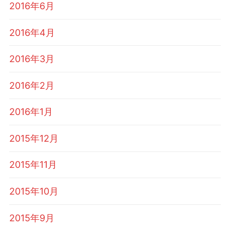
2016年6月
2016年4月
2016年3月
2016年2月
2016年1月
2015年12月
2015年11月
2015年10月
2015年9月