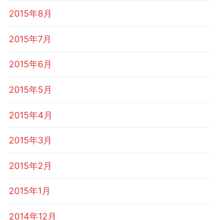
2015年8月
2015年7月
2015年6月
2015年5月
2015年4月
2015年3月
2015年2月
2015年1月
2014年12月