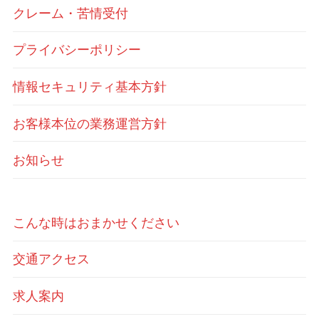
クレーム・苦情受付
プライバシーポリシー
情報セキュリティ基本方針
お客様本位の業務運営方針
お知らせ
こんな時はおまかせください
交通アクセス
求人案内