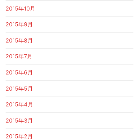
2015年10月
2015年9月
2015年8月
2015年7月
2015年6月
2015年5月
2015年4月
2015年3月
2015年2月