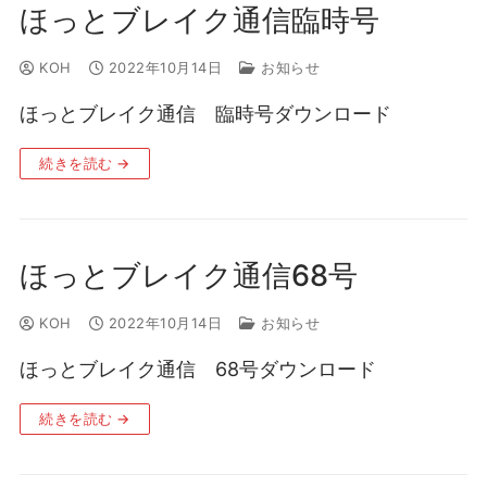
ほっとブレイク通信臨時号
KOH
2022年10月14日
お知らせ
ほっとブレイク通信 臨時号ダウンロード
続きを読む →
ほっとブレイク通信68号
KOH
2022年10月14日
お知らせ
ほっとブレイク通信 68号ダウンロード
続きを読む →