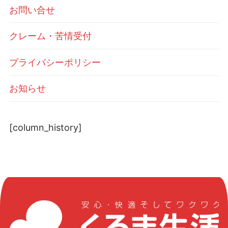
お問い合せ
クレーム・苦情受付
プライバシーポリシー
お知らせ
[column_history]