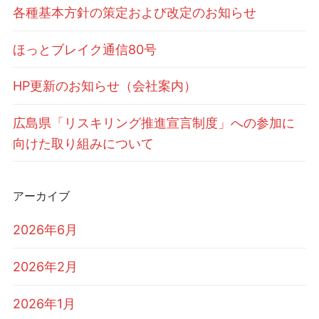
各種基本方針の策定および改定のお知らせ
ほっとブレイク通信80号
HP更新のお知らせ（会社案内）
広島県「リスキリング推進宣言制度」への参加に
向けた取り組みについて
アーカイブ
2026年6月
2026年2月
2026年1月