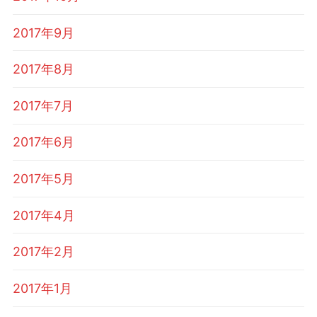
2017年9月
2017年8月
2017年7月
2017年6月
2017年5月
2017年4月
2017年2月
2017年1月