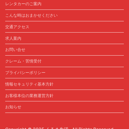
レンタカーのご案内
こんな時はおまかせください
交通アクセス
求人案内
お問い合せ
クレーム・苦情受付
プライバシーポリシー
情報セキュリティ基本方針
お客様本位の業務運営方針
お知らせ