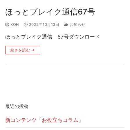
ほっとブレイク通信67号
KOH
2022年10月13日
お知らせ
ほっとブレイク通信 67号ダウンロード
続きを読む →
最近の投稿
新コンテンツ「お役立ちコラム」