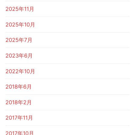
2025年11月
2025年10月
2025年7月
2023年6月
2022年10月
2018年6月
2018年2月
2017年11月
2017年10月