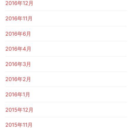
2016年12月
2016年11月
2016年6月
2016年4月
2016年3月
2016年2月
2016年1月
2015年12月
2015年11月