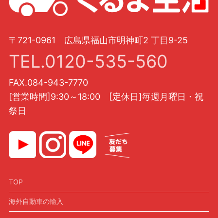
〒721-0961 広島県福山市明神町2 丁目9-25
TEL.0120-535-560
FAX.084-943-7770
[営業時間]9:30～18:00 [定休日]毎週月曜日・祝
祭日
TOP
海外自動車の輸入