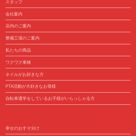
スタッフ
会社案内
店内のご案内
整備工場のご案内
私たちの商品
ワクワク車検
ネイルがお好きな方
PTA活動が大好きなお母様
自転車通学をしているお子様がいらっしゃる方
幸せのおすそ分け