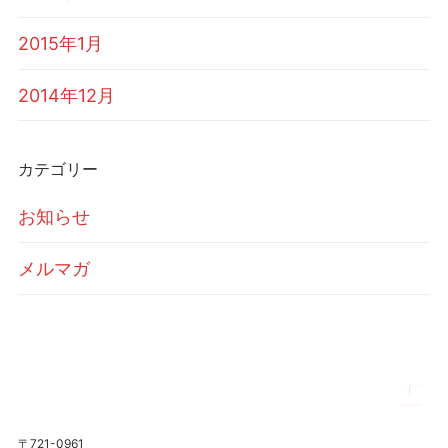
2015年1月
2014年12月
カテゴリー
お知らせ
メルマガ
〒721-0961