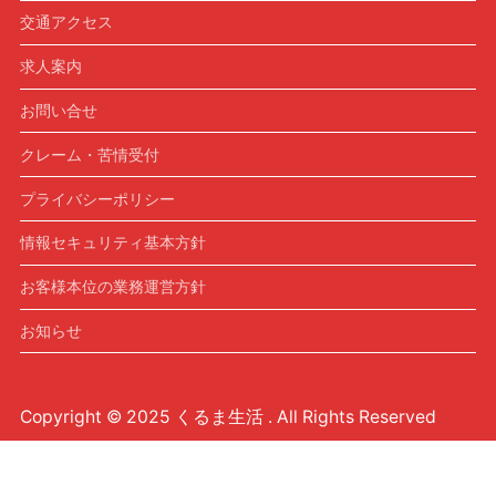
交通アクセス
求人案内
お問い合せ
クレーム・苦情受付
プライバシーポリシー
情報セキュリティ基本方針
お客様本位の業務運営方針
お知らせ
Copyright © 2025 くるま生活 . All Rights Reserved