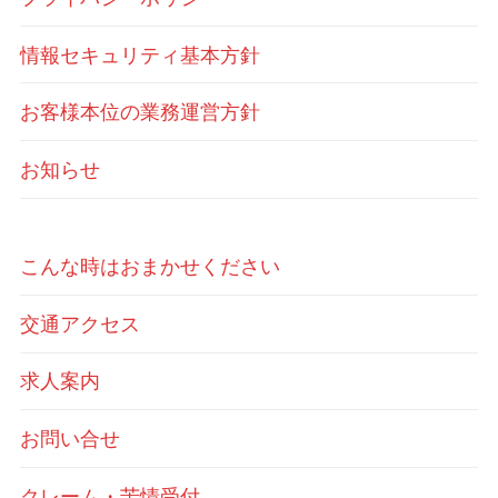
情報セキュリティ基本方針
お客様本位の業務運営方針
お知らせ
こんな時はおまかせください
交通アクセス
求人案内
お問い合せ
クレーム・苦情受付