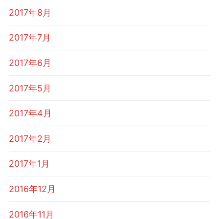
2017年8月
2017年7月
2017年6月
2017年5月
2017年4月
2017年2月
2017年1月
2016年12月
2016年11月