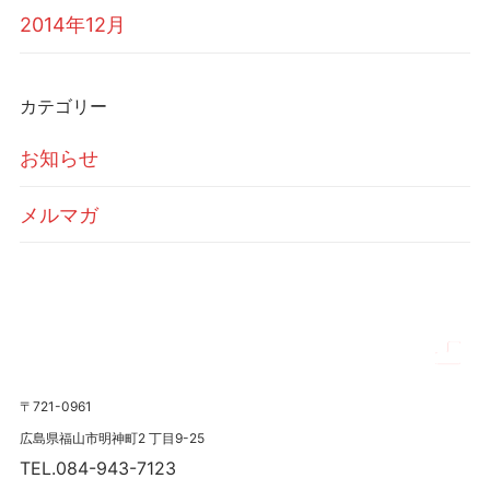
2014年12月
カテゴリー
お知らせ
メルマガ
〒721-0961
広島県福山市明神町2 丁目9-25
TEL.084-943-7123