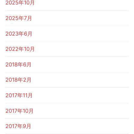
2025年10月
2025年7月
2023年6月
2022年10月
2018年6月
2018年2月
2017年11月
2017年10月
2017年9月