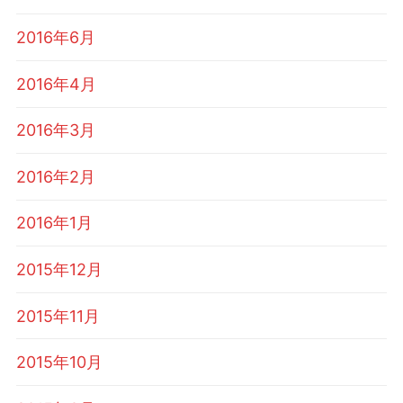
2016年6月
2016年4月
2016年3月
2016年2月
2016年1月
2015年12月
2015年11月
2015年10月