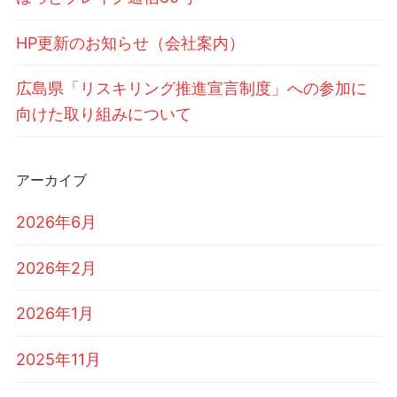
HP更新のお知らせ（会社案内）
広島県「リスキリング推進宣言制度」への参加に
向けた取り組みについて
アーカイブ
2026年6月
2026年2月
2026年1月
2025年11月