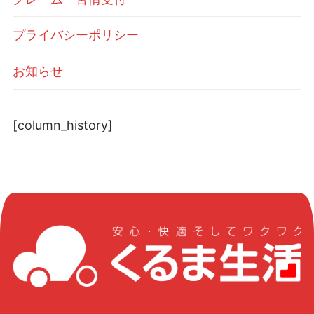
プライバシーポリシー
お知らせ
[column_history]