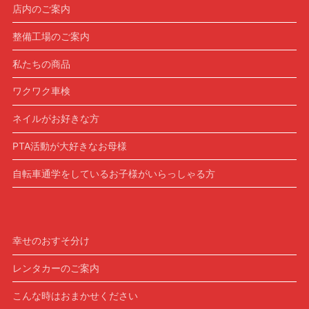
店内のご案内
整備工場のご案内
私たちの商品
ワクワク車検
ネイルがお好きな方
PTA活動が大好きなお母様
自転車通学をしているお子様がいらっしゃる方
幸せのおすそ分け
レンタカーのご案内
こんな時はおまかせください