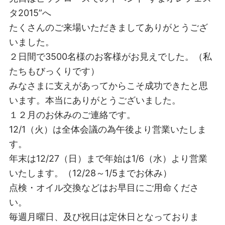
タ2015”へ
たくさんのご来場いただきましてありがとうござ
いました。
２日間で3500名様のお客様がお見えでした。（私
たちもびっくりです）
みなさまに支えがあってからこそ成功できたと思
います。本当にありがとうございました。
１２月のお休みのご連絡です。
12/1（火）は全体会議の為午後より営業いたしま
す。
年末は12/27（日）まで年始は1/6（水）より営業
いたします。（12/28～1/5までお休み）
点検・オイル交換などはお早目にご用命くださ
い。
毎週月曜日、及び祝日は定休日となっておりま