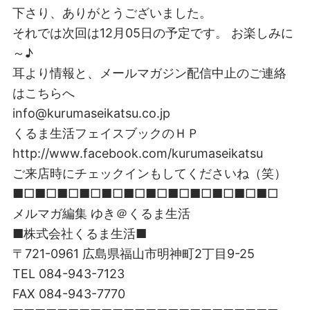
下さり、ありがとうございました。
それでは次回は12月05日の予定です。 お楽しみに
～♪
耳より情報と、メールマガジン配信中止のご連絡
はこちらへ
info@kurumaseikatsu.co.jp
くるま生活フェイスブックのＨＰ
http://www.facebook.com/kurumaseikatsu
ご来店時にチェックインもしてくださいね（笑）
■□■□■□■□■□■□■□■□■□■□■□■□
メルマガ編集 ゆき＠くるま生活
■株式会社くるま生活■
〒721-0961 広島県福山市明神町2丁目9-25
TEL 084-943-7123
FAX 084-943-7770