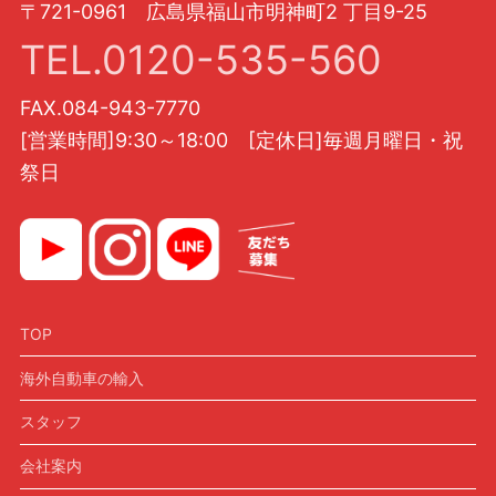
〒721-0961 広島県福山市明神町2 丁目9-25
TEL.0120-535-560
FAX.084-943-7770
[営業時間]9:30～18:00 [定休日]毎週月曜日・祝
祭日
TOP
海外自動車の輸入
スタッフ
会社案内