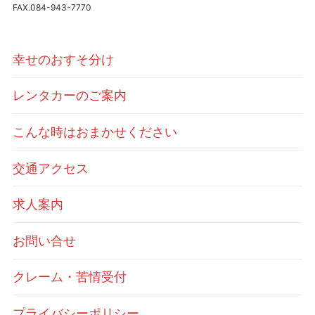
FAX.084-943-7770
幸せのおすそ分け
レンタカーのご案内
こんな時はおまかせください
交通アクセス
求人案内
お問い合せ
クレーム・苦情受付
プライバシーポリシー