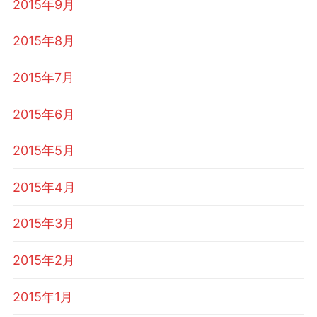
2015年9月
2015年8月
2015年7月
2015年6月
2015年5月
2015年4月
2015年3月
2015年2月
2015年1月