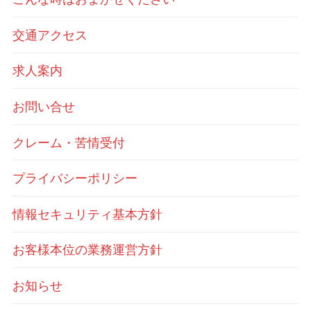
交通アクセス
求人案内
お問い合せ
クレーム・苦情受付
プライバシーポリシー
情報セキュリティ基本方針
お客様本位の業務運営方針
お知らせ