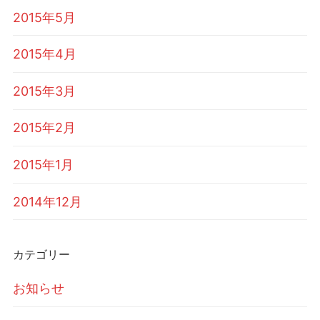
2015年5月
2015年4月
2015年3月
2015年2月
2015年1月
2014年12月
カテゴリー
お知らせ