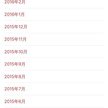
2016年2月
2016年1月
2015年12月
2015年11月
2015年10月
2015年9月
2015年8月
2015年7月
2015年6月