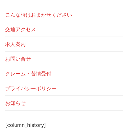
こんな時はおまかせください
交通アクセス
求人案内
お問い合せ
クレーム・苦情受付
プライバシーポリシー
お知らせ
[column_history]