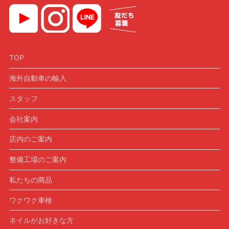
TOP
海外自動車の輸入
スタッフ
会社案内
店内のご案内
整備工場のご案内
私たちの商品
ワクワク車検
ネイルがお好きな方