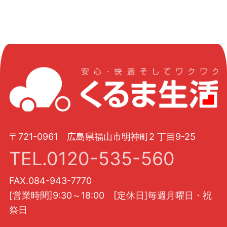
〒721-0961 広島県福山市明神町2 丁目9-25
TEL.0120-535-560
FAX.084-943-7770
[営業時間]9:30～18:00 [定休日]毎週月曜日・祝
祭日