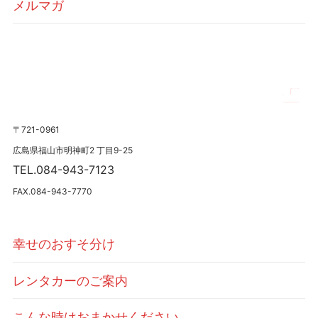
メルマガ
〒721-0961
広島県福山市明神町2 丁目9-25
TEL.084-943-7123
FAX.084-943-7770
幸せのおすそ分け
レンタカーのご案内
こんな時はおまかせください