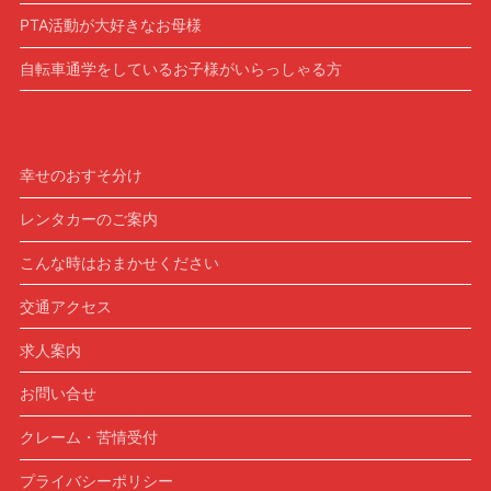
PTA活動が大好きなお母様
自転車通学をしているお子様がいらっしゃる方
幸せのおすそ分け
レンタカーのご案内
こんな時はおまかせください
交通アクセス
求人案内
お問い合せ
クレーム・苦情受付
プライバシーポリシー