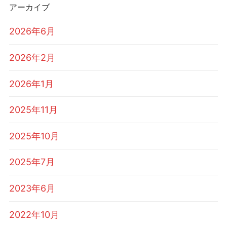
アーカイブ
2026年6月
2026年2月
2026年1月
2025年11月
2025年10月
2025年7月
2023年6月
2022年10月