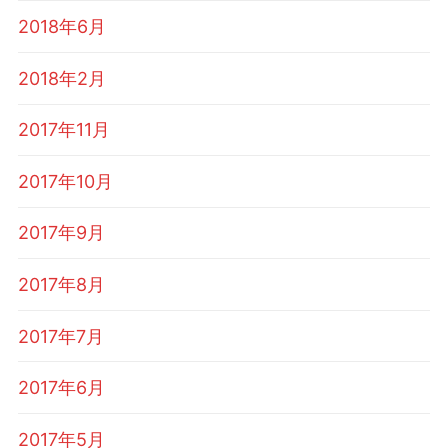
2018年6月
2018年2月
2017年11月
2017年10月
2017年9月
2017年8月
2017年7月
2017年6月
2017年5月