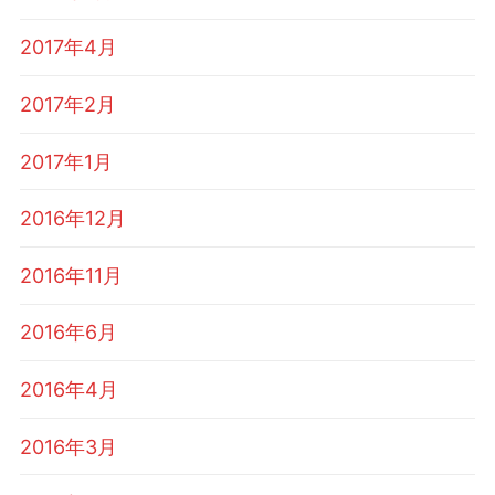
2017年4月
2017年2月
2017年1月
2016年12月
2016年11月
2016年6月
2016年4月
2016年3月