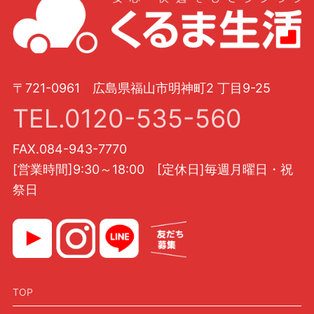
〒721-0961 広島県福山市明神町2 丁目9-25
TEL.0120-535-560
FAX.084-943-7770
[営業時間]9:30～18:00 [定休日]毎週月曜日・祝
祭日
TOP