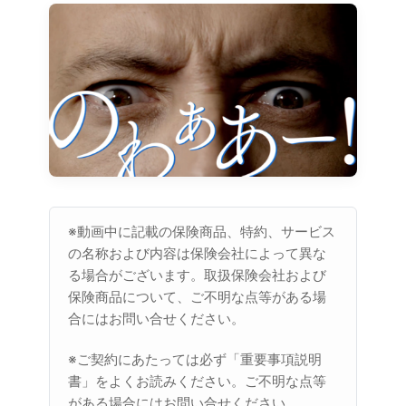
※動画中に記載の保険商品、特約、サービス
の名称および内容は保険会社によって異な
る場合がございます。取扱保険会社および
保険商品について、ご不明な点等がある場
合にはお問い合せください。
※ご契約にあたっては必ず「重要事項説明
書」をよくお読みください。ご不明な点等
がある場合にはお問い合せください。