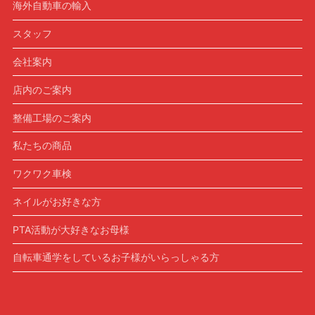
海外自動車の輸入
スタッフ
会社案内
店内のご案内
整備工場のご案内
私たちの商品
ワクワク車検
ネイルがお好きな方
PTA活動が大好きなお母様
自転車通学をしているお子様がいらっしゃる方