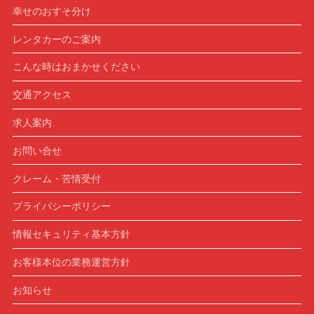
幸せのおすそ分け
レンタカーのご案内
こんな時はおまかせください
交通アクセス
求人案内
お問い合せ
クレーム・苦情受付
プライバシーポリシー
情報セキュリティ基本方針
お客様本位の業務運営方針
お知らせ